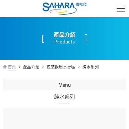
產品介紹
Products
首頁
產品介紹
包裝飲用水專區
純水系列
Menu
純水系列